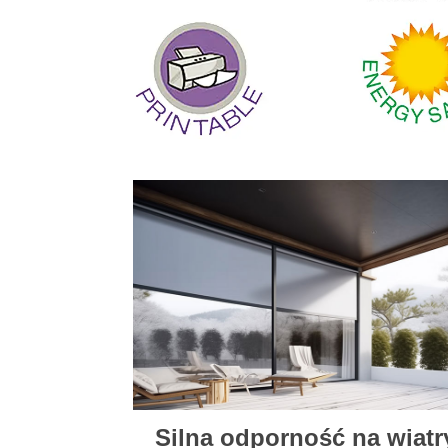
Silna odporność na wiatr