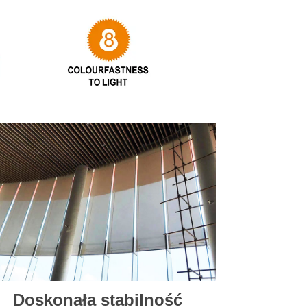
Doskonała stabilność