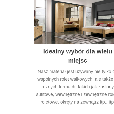
Idealny wybór dla wielu
miejsc
Nasz materiał jest używany nie tylko 
wspólnych rolet wałkowych, ale także
różnych formach, takich jak zasłony
sufitowe, wewnętrzne i zewnętrzne rol
roletowe, okręty na zewnątrz itp., Itp