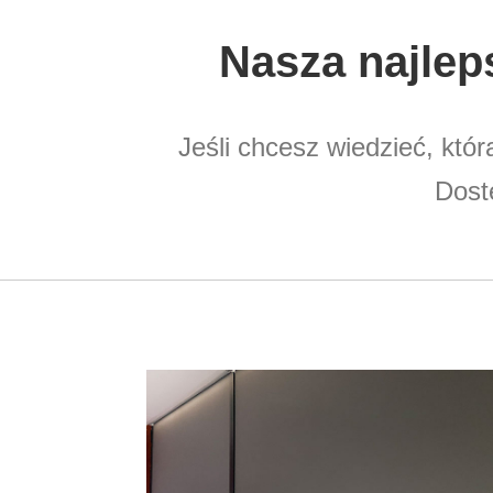
Nasza najlep
Jeśli chcesz wiedzieć, któr
Dost