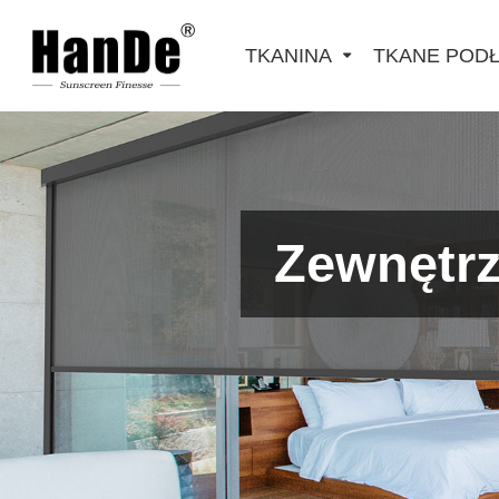
TKANINA
TKANE POD
Zewnętrz